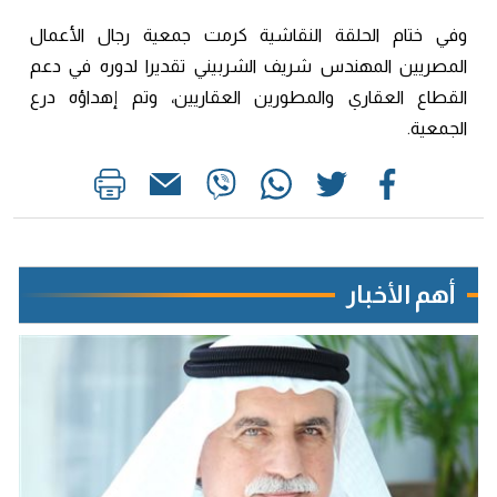
وفي ختام الحلقة النقاشية كرمت جمعية رجال الأعمال
المصريين المهندس شريف الشربيني تقديرا لدوره في دعم
القطاع العقاري والمطورين العقاريين، وتم إهداؤه درع
الجمعية.
أهم الأخبار