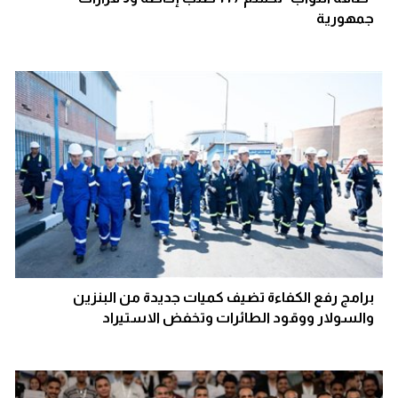
جمهورية
برامج رفع الكفاءة تضيف كميات جديدة من البنزين
والسولار ووقود الطائرات وتخفض الاستيراد