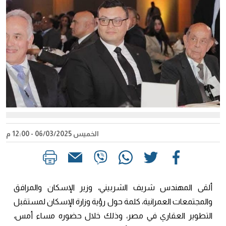
الخميس 06/03/2025 - 12:00 م
ألقى المهندس شريف الشربيني، وزير الإسكان والمرافق
والمجتمعات العمرانية، كلمة حول رؤية وزارة الإسكان لمستقبل
التطوير العقاري في مصر، وذلك خلال حضوره مساء أمس،