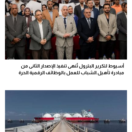
أسيوط لتكرير البترول تُنهى تنفيذ الإصدار الثانى من
مبادرة تأهيل الشباب للعمل بالوظائف الرقمية الحرة