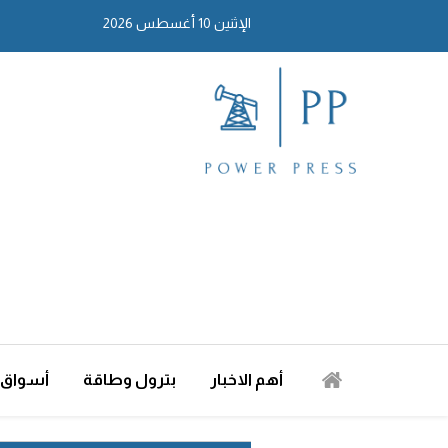
الإثنين 10 أغسطس 2026
أهم الاخبار
بترول وطاقة
أسواق 