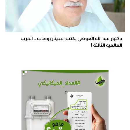
دكتور عبد الله العوضي يكتب: سيناريوهات .. الحرب
العالمية الثالثة !