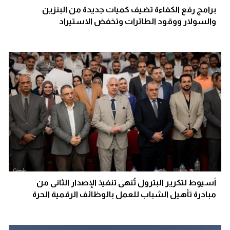
برامج رفع الكفاءة تضيف كميات جديدة من البنزين
والسولار ووقود الطائرات وتخفض الاستيراد
أسيوط لتكرير البترول تُنهى تنفيذ الإصدار الثانى من
مبادرة تأهيل الشباب للعمل بالوظائف الرقمية الحرة