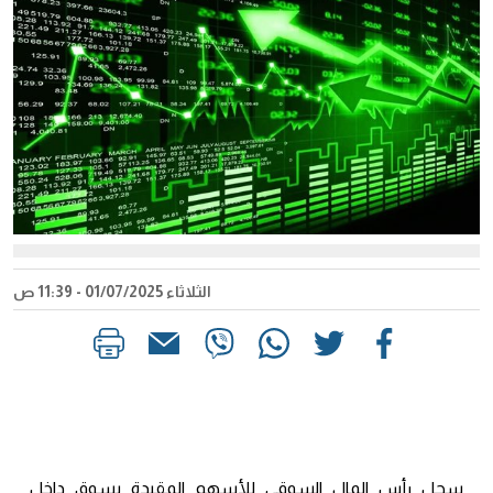
الثلاثاء 01/07/2025 - 11:39 ص
سجل رأس المال السوقي للأسهم المقيدة بسوق داخل