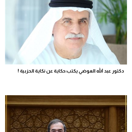
دكتور عبد الله العوضي يكتب:حكاية عن نكاية الحزبية !