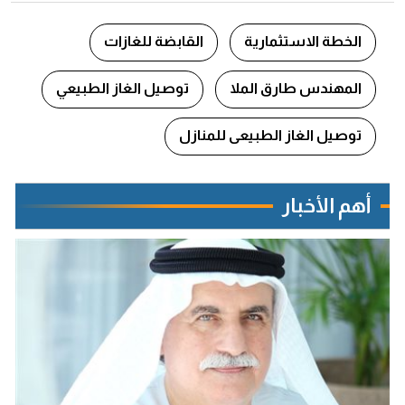
الخطة الاستثمارية
القابضة للغازات
المهندس طارق الملا
توصيل الغاز الطبيعي
توصيل الغاز الطبيعى للمنازل
أهم الأخبار