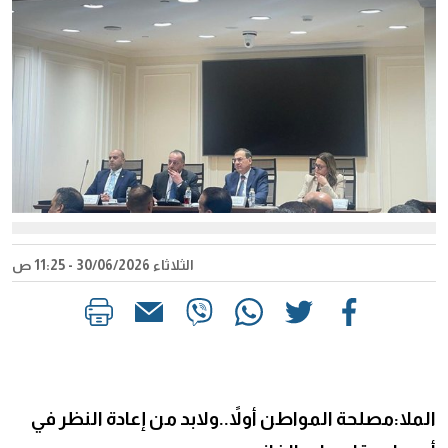
الثلاثاء 30/06/2026 - 11:25 ص
الملا:مصلحة المواطن أولاً..ولابد من إعادة النظر في