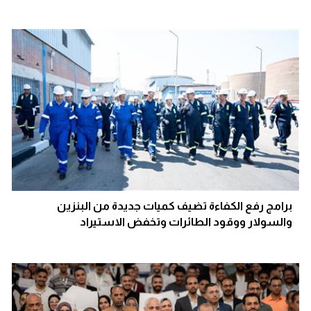
برامج رفع الكفاءة تضيف كميات جديدة من البنزين
والسولار ووقود الطائرات وتخفض الاستيراد