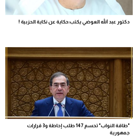
دكتور عبد الله العوضي يكتب:حكاية عن نكاية الحزبية !
"طاقة النواب" تحسم 147 طلب إحاطة و3 قرارات
جمهورية