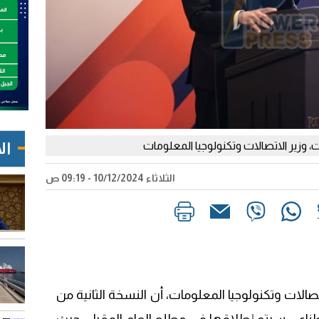
ال
 وزير الاتصالات وتكنولوجيا المعلومات
الثلاثاء 10/12/2024 - 09:19 ص
صالات وتكنولوجيا المعلومات، أن النسخة الثانية من