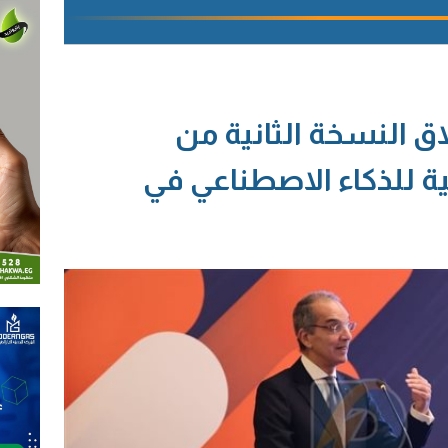
اق النسخة الثانية من
ية للذكاء الاصطناعي في