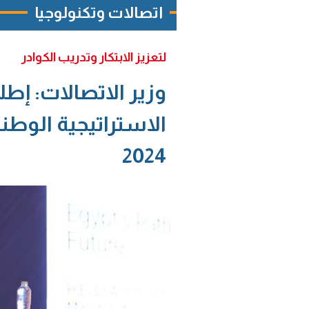
اتصالات وتكنولوجيا
لتعزيز الابتكار وتدريب الكوادر
وزير الاتصالات: إطل
الاستراتيجية الوطن
2024