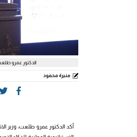
الدكتور عمرو طلعت،
منيرة محمود
أكد الدكتور عمرو طلعت، وزير الات