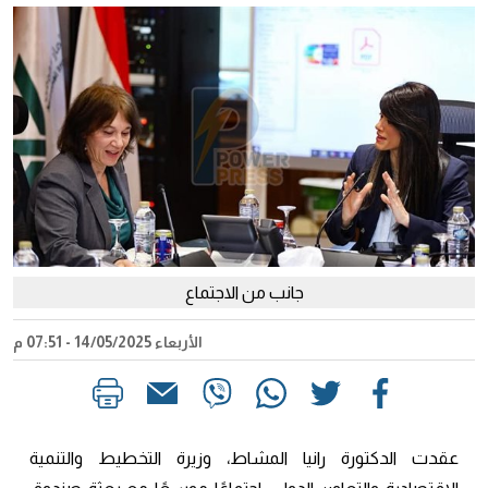
جانب من الاجتماع
الأربعاء 14/05/2025 - 07:51 م
عقدت الدكتورة رانيا المشاط، وزيرة التخطيط والتنمية