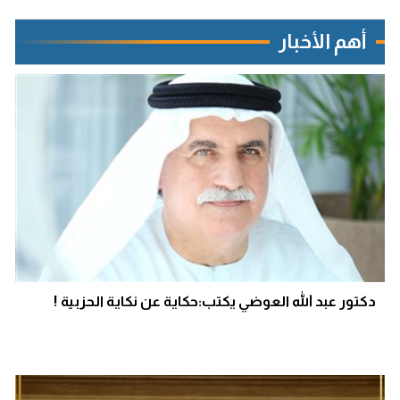
أهم الأخبار
دكتور عبد الله العوضي يكتب:حكاية عن نكاية الحزبية !