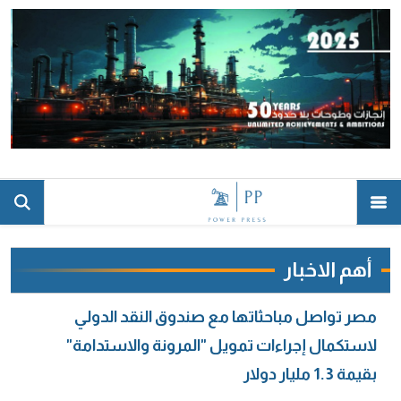
أهم الاخبار
مصر تواصل مباحثاتها مع صندوق النقد الدولي
لاستكمال إجراءات تمويل "المرونة والاستدامة"
بقيمة 1.3 مليار دولار