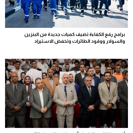
برامج رفع الكفاءة تضيف كميات جديدة من البنزين
والسولار ووقود الطائرات وتخفض الاستيراد