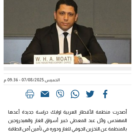
الخميس 07/08/2025 - 09:36 م
أصدرت منظمة الأقطار العربية اوابك دراسة جديدة أعدها
المهندس وائل عبد المعطي خبير أسواق الغاز والهيدروجين
بالمنظمة عن التخزين الجوفي للغاز ودوره في تأمين أمن الطاقة