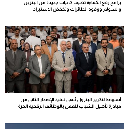
برامج رفع الكفاءة تضيف كميات جديدة من البنزين
والسولار ووقود الطائرات وتخفض الاستيراد
أسيوط لتكرير البترول تُنهى تنفيذ الإصدار الثانى من
مبادرة تأهيل الشباب للعمل بالوظائف الرقمية الحرة