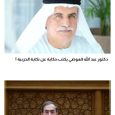
دكتور عبد الله العوضي يكتب:حكاية عن نكاية الحزبية !