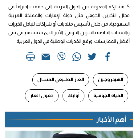
5. مشاركة المعرفة بين الدول العربية التي حققت اختراقاً في
مجال التخزين الجوفي مثل دولة الإمارات والمملكة العربية
السعودية، من خلال تأسيس منتديات أو شراكات لتبادل الخبرات
والتقنيات الخاصة بالتخزين الجوفي. الأمر الذي سيسهم في تبني
أفضل الممارسات، ورفع القدرات الوطنية في الدول العربية.
الهيدروجين
الغاز الطبيعي المسال
المياه الجوفية
أوابك
حقول الغاز
أهم الأخبار