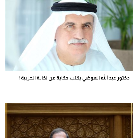
دكتور عبد الله العوضي يكتب:حكاية عن نكاية الحزبية !