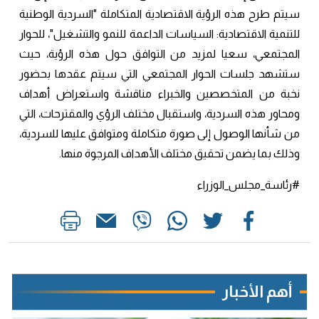
سيتم طرح هذه الرؤية الاقتصادية المتكاملة "السردية الوطنية
للتنمية الاقتصادية: السياسات الداعمة للنمو والتشغيل"، للحوار
المجتمعي، سعيا لمزيد من التوافق حول هذه الرؤية، حيث
ستشهد جلسات الحوار المجتمعي التي سيتم عقدها بحضور
نخبة من المتخصصين والخبراء مناقشة واستعراض أهداف
ومحاور هذه السردية، واستقبال مختلف الرؤي والمقترحات، التي
من شأنها الوصول إلى صورة متكاملة ومتوافق عليها للسردية،
وذلك بما يضمن تحقيق مختلف الأهداف المرجوة منها.
#رئاسة_مجلس_الوزراء
أهم الأخبار