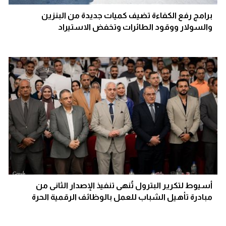
برامج رفع الكفاءة تضيف كميات جديدة من البنزين
والسولار ووقود الطائرات وتخفض الاستيراد
أسيوط لتكرير البترول تُنهى تنفيذ الإصدار الثانى من
مبادرة تأهيل الشباب للعمل بالوظائف الرقمية الحرة