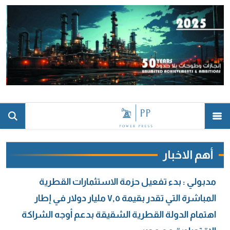
أهم الاخبار
مدبولي : بدء تفعيل حزمة الاستثمارات القطرية
المباشرة التي تقدر بقيمة ٧,٥ مليار دولار في إطار
اهتمام الدولة القطرية الشقيقة بدعم أوجه الشراكة