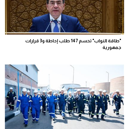
"طاقة النواب" تحسم 147 طلب إحاطة و3 قرارات
جمهورية