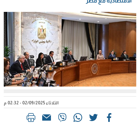
الاقتصادية مع مصر
الثلاثاء 02/09/2025 - 02:32 م