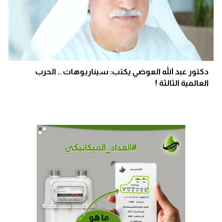
دكتور عبد الله العوضي يكتب: سيناريوهات .. الحرب
العالمية الثالثة !