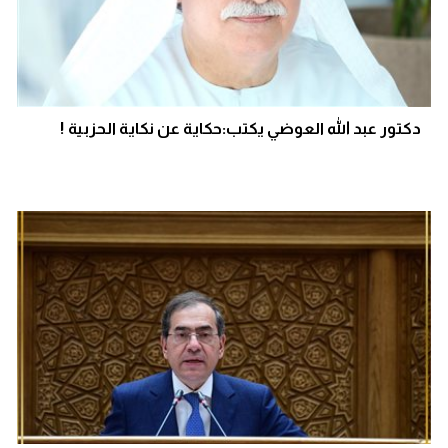
دكتور عبد الله العوضي يكتب:حكاية عن نكاية الحزبية !