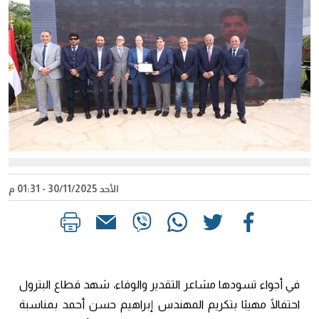
الأحد 30/11/2025 - 01:31 م
في أجواء تسودها مشاعر التقدير والوفاء، شهد قطاع البترول
احتفالًا مهيبًا بتكريم المهندس إبراهيم حسن أحمد بمناسبة