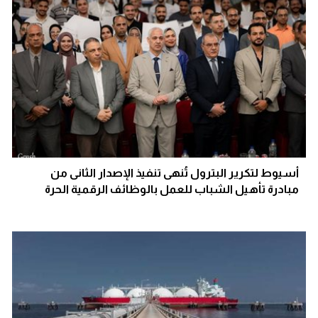
أسيوط لتكرير البترول تُنهى تنفيذ الإصدار الثانى من
مبادرة تأهيل الشباب للعمل بالوظائف الرقمية الحرة