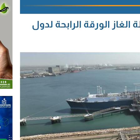
الغاز الورقة الرابحة لدول