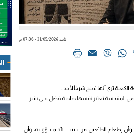
الأحد 31/05/2026 - 07:38 م
ال
لكعبة ترى أنها تمنح شرفاً لأحد…
راضي المقدسة تعتبر نفسها صاحبة فضل على بشر.
وأن إطعام الجائعين قرب بيت الله مسؤولية، وأن