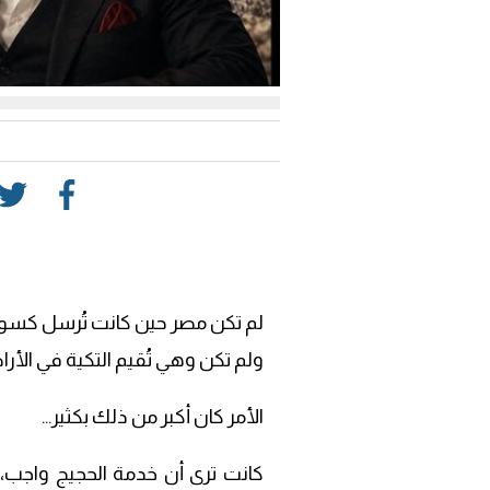
لم تكن مصر حين كانت تُرسل كسوة ا
ولم تكن وهي تُقيم التكية في الأ
الأمر كان أكبر من ذلك بكثير…
كانت ترى أن خدمة الحجيج واجب، 