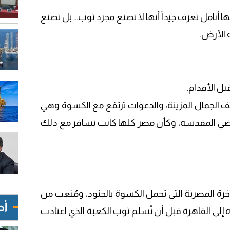
نامل تعرف جيداً أنها لا تصنع مجرد ثوب… بل تصنع
الأرض.
ل الأقدام.
 الجمال المزينة، والدعوات ترتفع مع الكسوة وهي
الأراضي المقدسة، وكأن مصر كلها كانت تسافر مع ذلك
اخرة المصرية التي تحمل الكسوة بالجنود، ومُنعت من
أح
 إلى القاهرة قبل أن تُسلم ثوب الكعبة الذي اعتادت