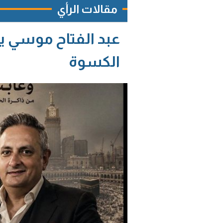
مقالات الرأي
عبد الفتاح موسي ي
الكسوة