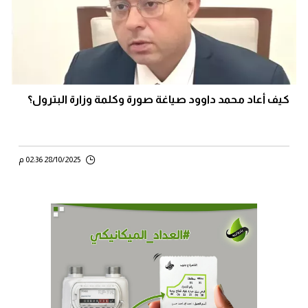
كيف أعاد محمد داوود صياغة صورة وكلمة وزارة البترول؟
28/10/2025 02:36 م