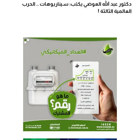
دكتور عبد الله العوضي يكتب: سيناريوهات .. الحرب
العالمية الثالثة !