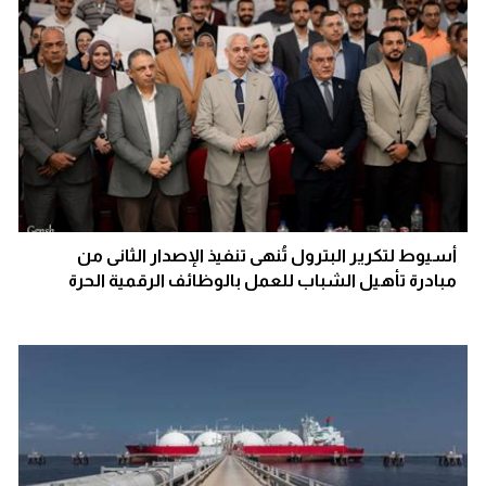
أسيوط لتكرير البترول تُنهى تنفيذ الإصدار الثانى من
مبادرة تأهيل الشباب للعمل بالوظائف الرقمية الحرة