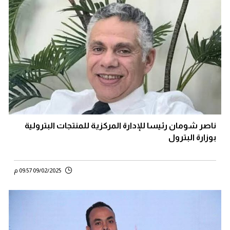
ناصر شومان رئيسا للإدارة المركزية للمنتجات البترولية
بوزارة البترول
09/02/2025 09:57 م