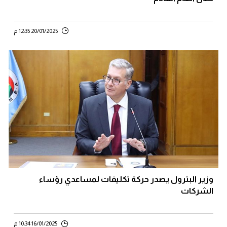
20/01/2025 12:35 م
وزير البترول يصدر حركة تكليفات لمساعدي رؤساء
الشركات
16/01/2025 10:34 م