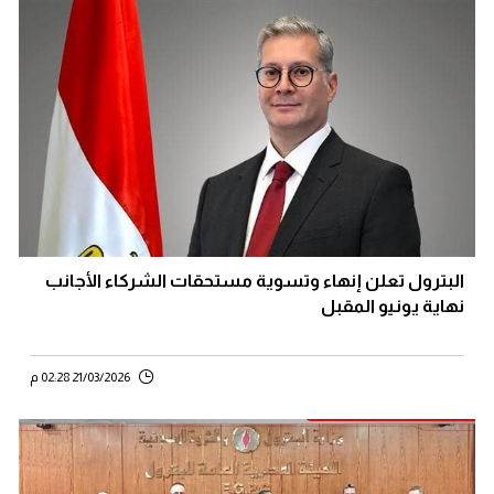
البترول تعلن إنهاء وتسوية مستحقات الشركاء الأجانب
نهاية يونيو المقبل
21/03/2026 02:28 م