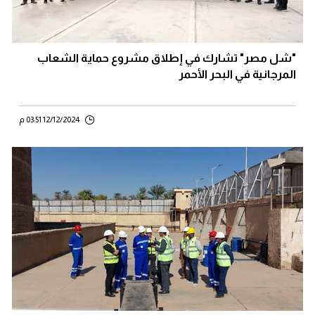
"شل مصر" تشارك في إطلاق مشروع حماية الشعاب
المرجانية في البحر الأحمر
12/12/2024 03:51 م