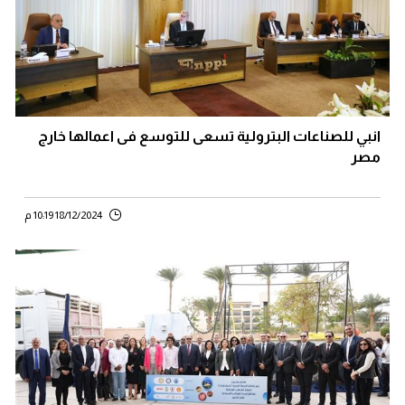
انبي للصناعات البترولية تسعى للتوسع فى اعمالها خارج
مصر
18/12/2024 10:19 م