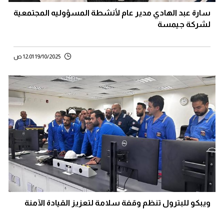
سارة عبد الهادي مدير عام لأنشطة المسؤوليه المجتمعية
لشركة جيمسة
19/10/2025 12:01 ص
ويبكو للبترول تنظم وقفة سلامة لتعزيز القيادة الآمنة