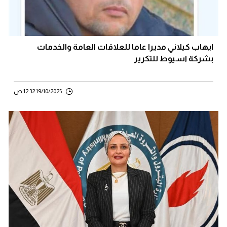
ايهاب كيلاني مديرا عاما للعلاقات العامة والخدمات
بشركة اسيوط للتكرير
19/10/2025 12:32 ص