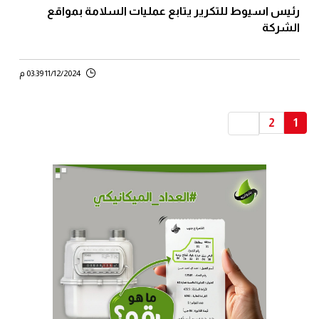
رئيس اسيوط للتكرير يتابع عمليات السلامة بمواقع
الشركة
11/12/2024 03:39 م
2
1