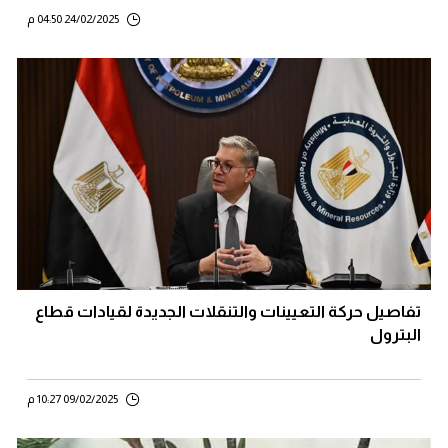
24/02/2025 04:50 م
تفاصيل حركة التعيينات والتنقلات الجديدة لقيادات قطاع
البترول
09/02/2025 10:27 م