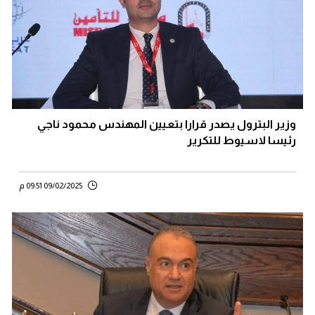
وزير البترول يصدر قرارا بتعيين المهندس محمود ناجي
رئيسا لاسيوط للتكرير
09/02/2025 09:51 م