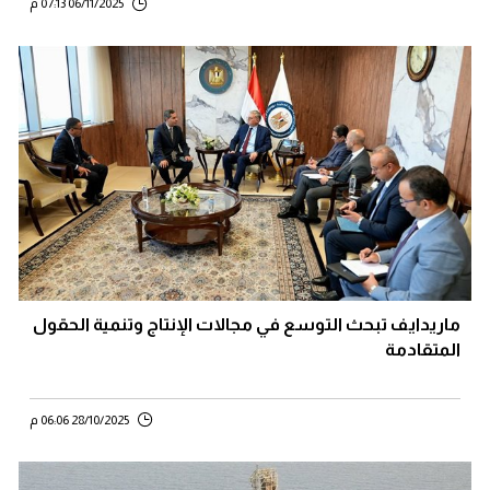
06/11/2025 07:13 م
ماريدايف تبحث التوسع في مجالات الإنتاج وتنمية الحقول
المتقادمة
28/10/2025 06:06 م