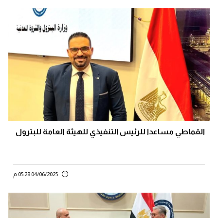
القماطي مساعدا للرئيس التنفيذي للهيئة العامة للبترول
04/06/2025 05:28 م