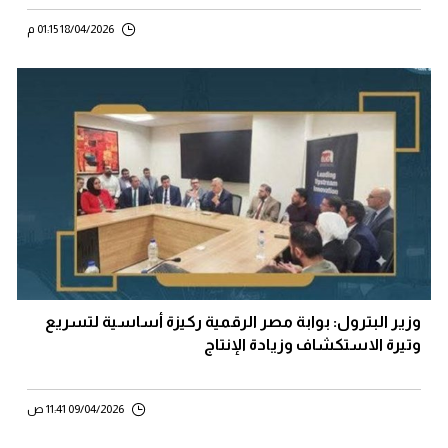
18/04/2026 01:15 م
وزير البترول: بوابة مصر الرقمية ركيزة أساسية لتسريع
وتيرة الاستكشاف وزيادة الإنتاج
09/04/2026 11:41 ص