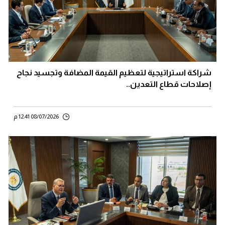
شراكة استراتيجية لتعظيم القيمة المضافة وتجسيد نجاح
إصلاحات قطاع التعدين..
08/07/2026 12:41 م