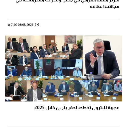
مجالات الطاقة
03/03/2025 01:09 م
عجيبة للبترول تخطط لحفر بئرين خلال 2025