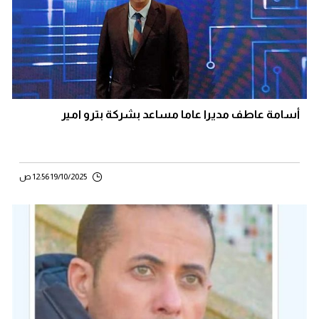
أسامة عاطف مديرا عاما مساعد بشركة بترو امير
19/10/2025 12:56 ص