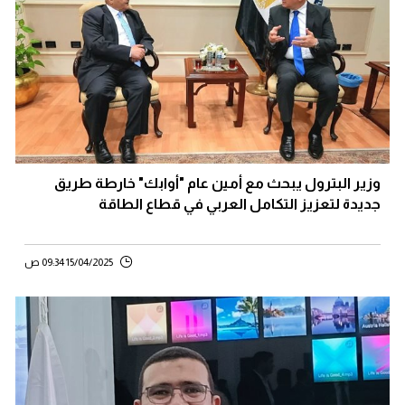
وزير البترول يبحث مع أمين عام "أوابك" خارطة طريق
جديدة لتعزيز التكامل العربي في قطاع الطاقة
15/04/2025 09:34 ص