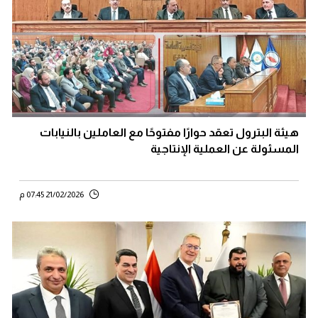
هيئة البترول تعقد حوارًا مفتوحًا مع العاملين بالنيابات
المسئولة عن العملية الإنتاجية
21/02/2026 07:45 م