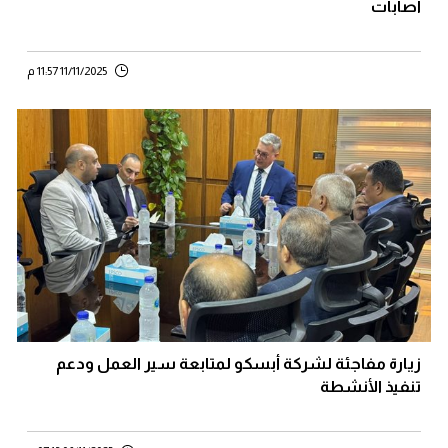
اصابات
11/11/2025 11:57 م
زيارة مفاجئة لشركة أبسكو لمتابعة سير العمل ودعم
تنفيذ الأنشطة