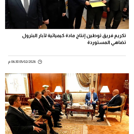
تكريم فريق توطين إنتاج مادة كيميائية لآبار البترول
تضاهي المستوردة
05/02/2026 06:38 م