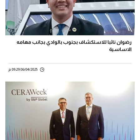
رضوان نائبا للاستكشاف بجنوب بالوادي بجانب مهامه
الاساسية
06/04/2025 09:29 م