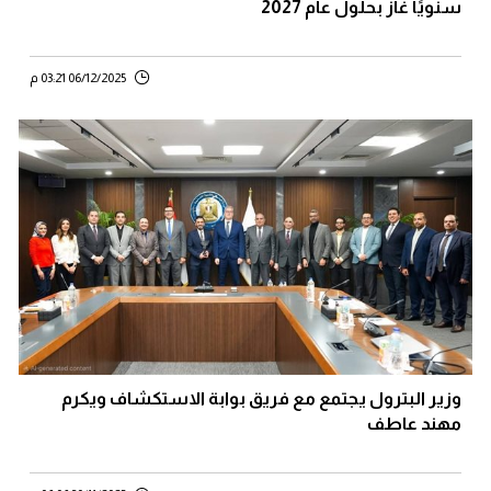
سنويًا غاز بحلول عام 2027
06/12/2025 03:21 م
وزير البترول يجتمع مع فريق بوابة الاستكشاف ويكرم
مهند عاطف