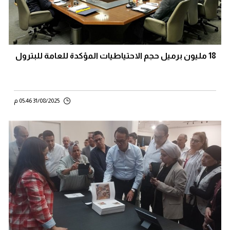
18 مليون برميل حجم الاحتياطيات المؤكدة للعامة للبترول
31/08/2025 05:46 م