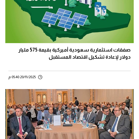
صفقات استثمارية سعودية أميركية بقيمة 575 مليار
دولار لإعادة تشكيل اقتصاد المستقبل
20/11/2025 05:40 م