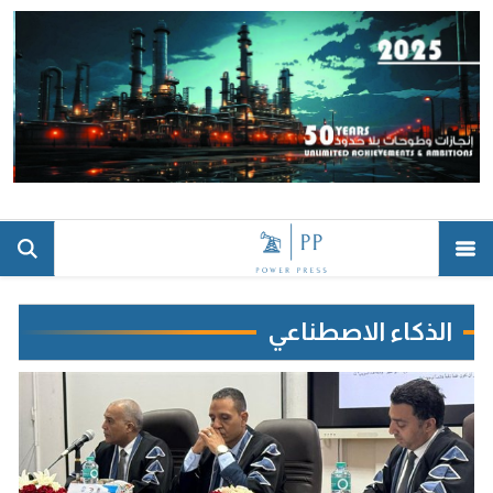
الذكاء الاصطناعي