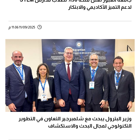
لدعم التميز الأكاديمي والابتكار
11/09/2025 11:06 م
وزير البترول يبحث مع شلمبرجير التعاون في التطوير
التكنولوجي لمجال البحث والاستكشاف