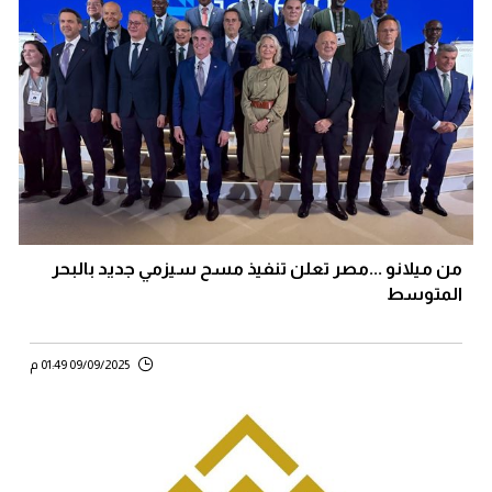
من ميلانو ...مصر تعلن تنفيذ مسح سيزمي جديد بالبحر
المتوسط
09/09/2025 01:49 م