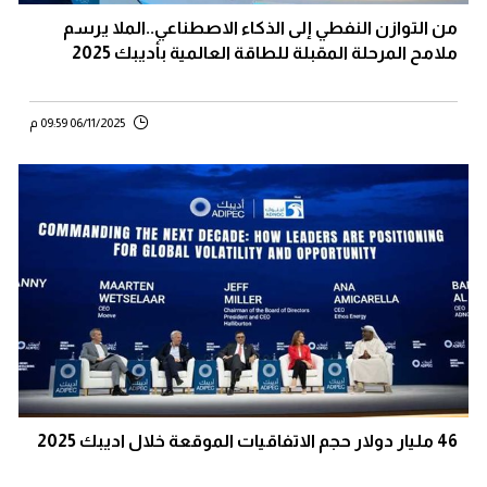
من التوازن النفطي إلى الذكاء الاصطناعي..الملا يرسم
ملامح المرحلة المقبلة للطاقة العالمية بأديبك 2025
06/11/2025 09:59 م
46 مليار دولار حجم الاتفاقيات الموقعة خلال اديبك 2025