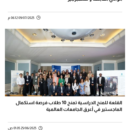
09/07/2025 06:12 م
القلعة للمنح الدراسية تمنح 10 طلاب فرصة استكمال
الماجستير في أعرق الجامعات العالمية
25/06/2025 01:05 ص