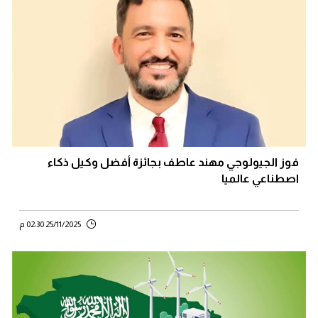
فوز الجيولوجي مهند عاطف بجائزة أفضل وكيل ذكاء
اصطناعي عالميا
25/11/2025 02:30 م