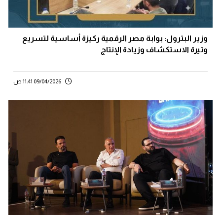
وزير البترول: بوابة مصر الرقمية ركيزة أساسية لتسريع
وتيرة الاستكشاف وزيادة الإنتاج
09/04/2026 11:41 ص