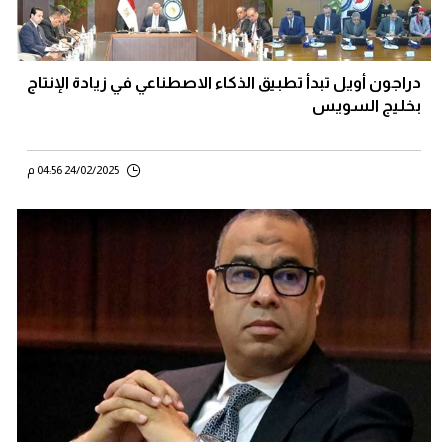
دراجون أويل تبدأ تطبيق الذكاء الاصطناعي في زيادة الإنتاج
بخليج السويس
24/02/2025 04:56 م