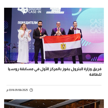
فريق وزارة البترول يفوز بالمركز الأول في مسابقة روسيا
للطاقة
01/06/2025 03:16 م