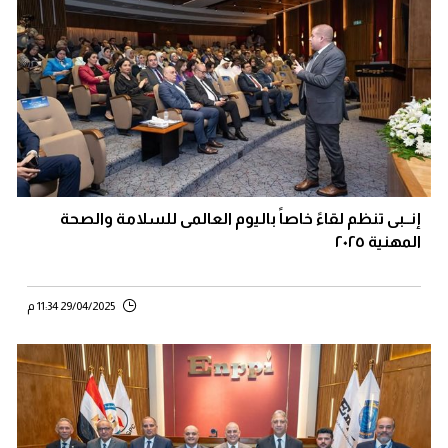
إنــبى تنظم لقاءً خاصاً باليوم العالمى للسلامة والصحة
المهنية ٢٠٢٥
29/04/2025 11:34 م