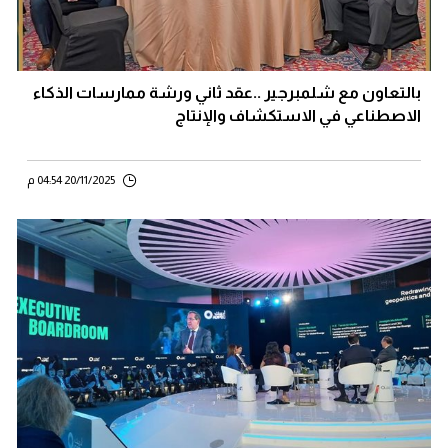
بالتعاون مع شلمبرجير ..عقد ثاني ورشة ممارسات الذكاء
الاصطناعي في الاستكشاف والإنتاج
20/11/2025 04:54 م