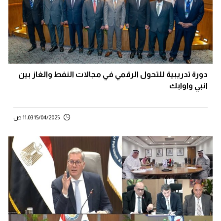
دورة تدريبية للتحول الرقمي في مجالات النفط والغاز بين
انبي واوابك
15/04/2025 11:03 ص