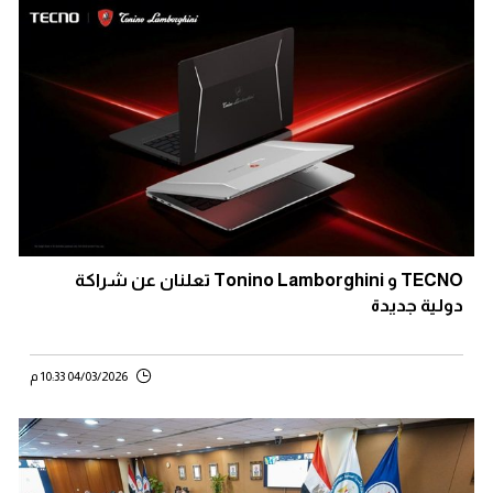
TECNO و Tonino Lamborghini تعلنان عن شراكة
دولية جديدة
04/03/2026 10:33 م