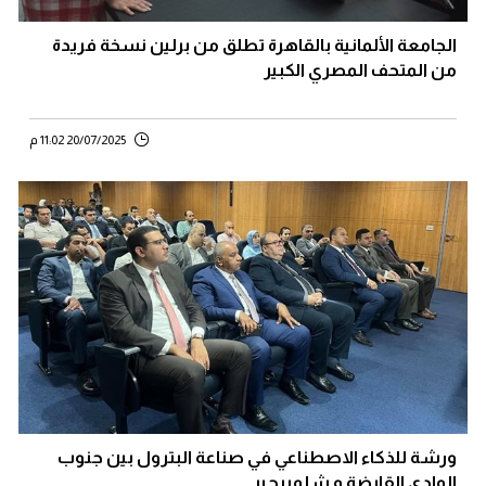
الجامعة الألمانية بالقاهرة تطلق من برلين نسخة فريدة
من المتحف المصري الكبير
20/07/2025 11:02 م
ورشة للذكاء الاصطناعي في صناعة البترول بين جنوب
الوادي القابضة و شلمبرجير