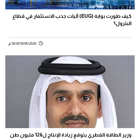
كيف طورت بوابة (EUG) آليات جذب الاستثمار في قطاع
البترول؟
10/01/2026 08:30 م
وزير الطاقة القطري يتوقع زيادة الإنتاج ل126 مليون طن