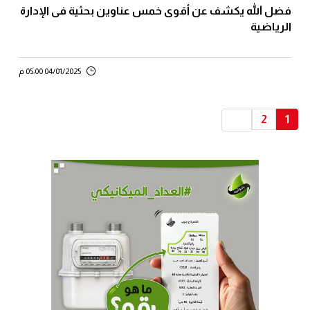
فضل الله يكشف عن أقوى خمس عناوين بحثية فى الإدارة
الرياضية
04/01/2025 05:00 م
2
1