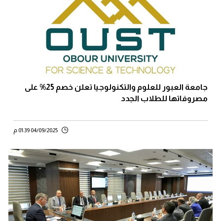
جامعة العبور للعلوم والتكنولوجيا تعلن خصم 25% على
مصروفاتها للطلاب الجدد
04/09/2025 01:39 م